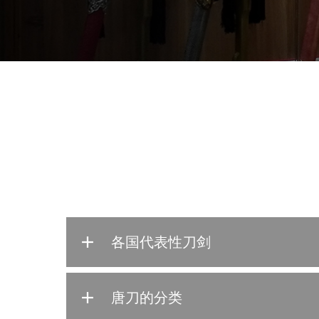
各国代表性刀剑
唐刀的分类