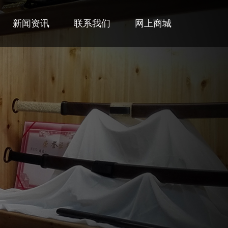
新闻资讯
联系我们
网上商城