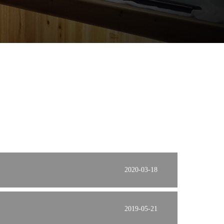
2020-03-18
2019-05-21