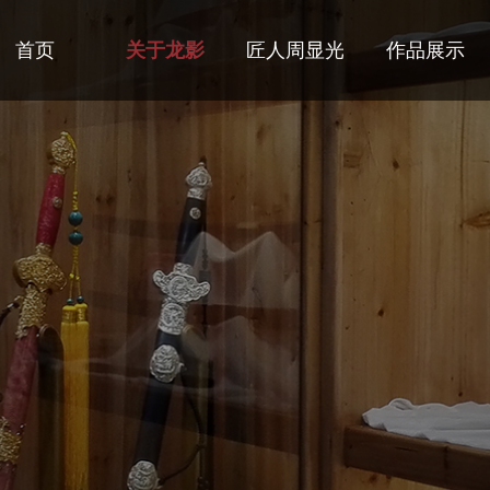
首页
关于龙影
匠人周显光
作品展示