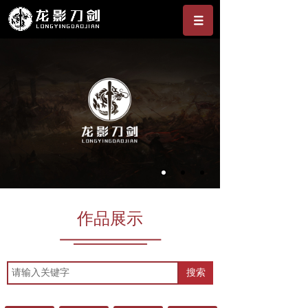
作品展示
搜索