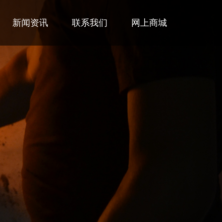
新闻资讯
联系我们
网上商城