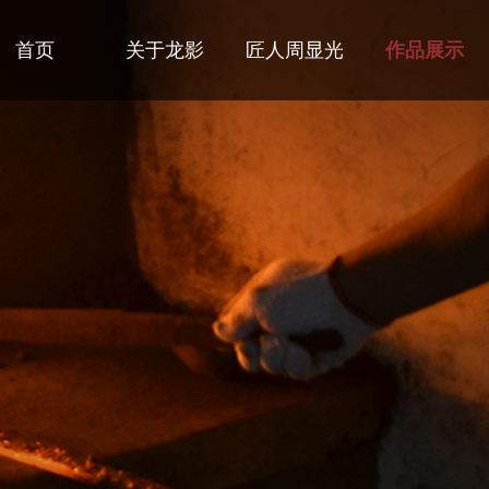
首页
关于龙影
匠人周显光
作品展示