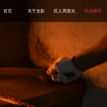
首页
关于龙影
匠人周显光
作品展示