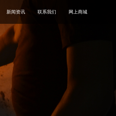
新闻资讯
联系我们
网上商城