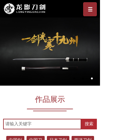
作品展示
搜索