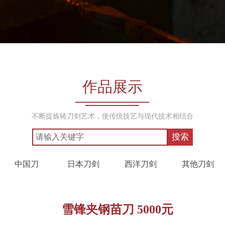
作品展示
不断提炼铸刀剑艺术，使传统技艺与现代技术相结合
搜索
中国刀
日本刀剑
西洋刀剑
其他刀剑
雪锋夹钢苗刀 5000元