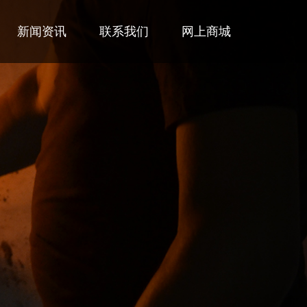
新闻资讯
联系我们
网上商城