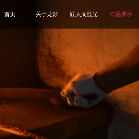
首页
关于龙影
匠人周显光
作品展示