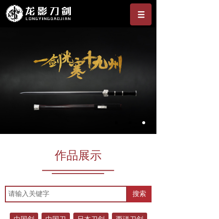
作品展示
搜索