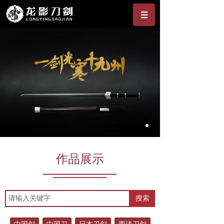
作品展示
搜索