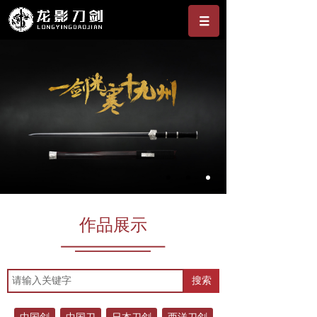
作品展示
搜索