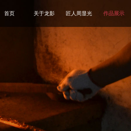
首页
关于龙影
匠人周显光
作品展示