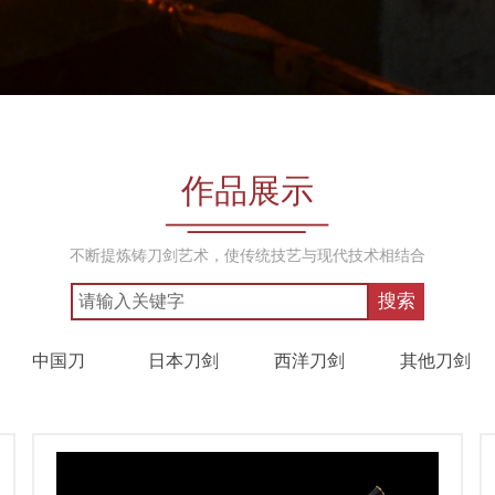
作品展示
不断提炼铸刀剑艺术，使传统技艺与现代技术相结合
搜索
中国刀
日本刀剑
西洋刀剑
其他刀剑