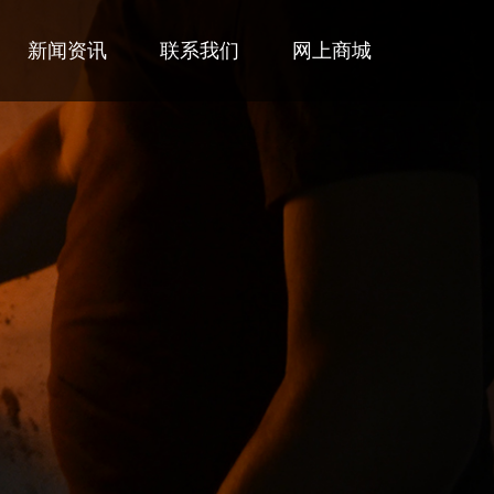
新闻资讯
联系我们
网上商城