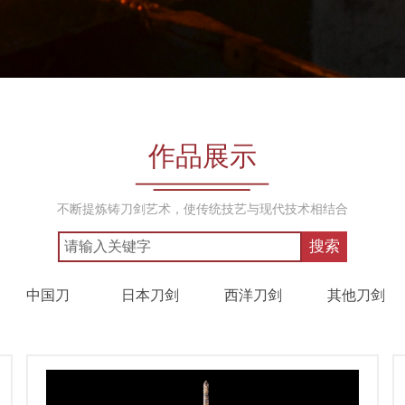
作品展示
不断提炼铸刀剑艺术，使传统技艺与现代技术相结合
搜索
中国刀
日本刀剑
西洋刀剑
其他刀剑