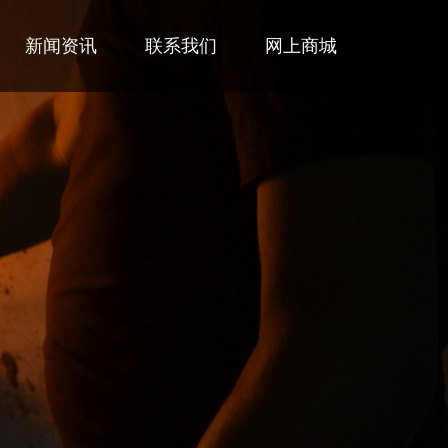
新闻资讯
联系我们
网上商城