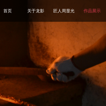
首页
关于龙影
匠人周显光
作品展示