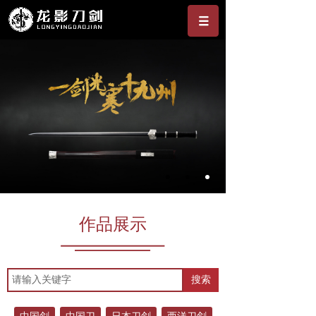
作品展示
搜索